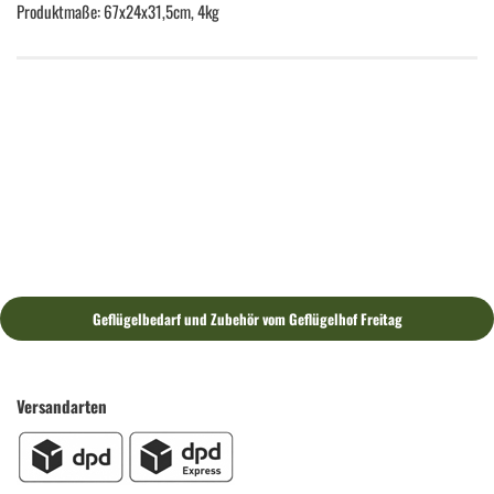
Produktmaße: 67x24x31,5cm, 4kg
Geflügelbedarf und Zubehör vom Geflügelhof Freitag
Versandarten