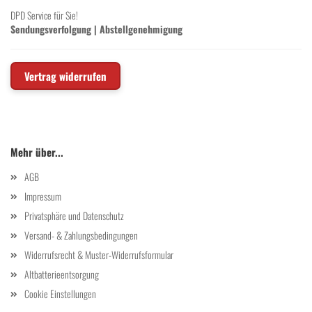
DPD Service für Sie!
Sendungsverfolgung
|
Abstellgenehmigung
Vertrag widerrufen
Mehr über...
AGB
Impressum
Privatsphäre und Datenschutz
Versand- & Zahlungsbedingungen
Widerrufsrecht & Muster-Widerrufsformular
Altbatterieentsorgung
Cookie Einstellungen