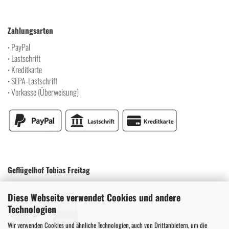
Zahlungsarten
PayPal
•
Lastschrift
•
Kreditkarte
•
SEPA-Lastschrift
•
Vorkasse (Überweisung)
•
Geflügelhof Tobias Freitag
Diese Webseite verwendet Cookies und andere
Technologien
Wir verwenden Cookies und ähnliche Technologien, auch von Drittanbietern, um die