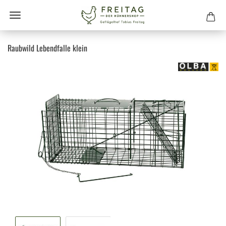
Raubwild Lebendfalle klein