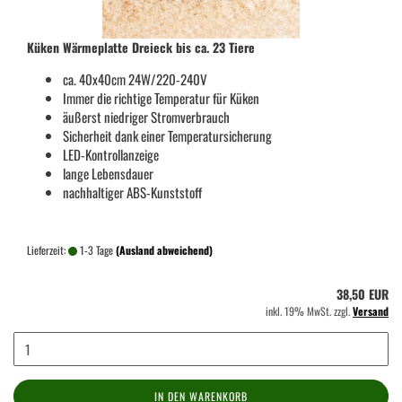
Küken Wärmeplatte Dreieck bis ca. 23 Tiere
ca. 40x40cm 24W/220-240V
Immer die richtige Temperatur für Küken
äußerst niedriger Stromverbrauch
Sicherheit dank einer Temperatursicherung
LED-Kontrollanzeige
lange Lebensdauer
nachhaltiger ABS-Kunststoff
Lieferzeit:
1-3 Tage
(Ausland abweichend)
38,50 EUR
inkl. 19% MwSt. zzgl.
Versand
IN DEN WARENKORB