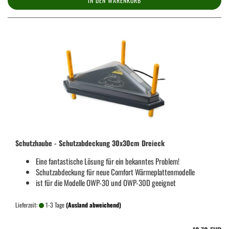
IN DEN WARENKORB
Schutzhaube - Schutzabdeckung 30x30cm Dreieck
Eine fantastische Lösung für ein bekanntes Problem!
Schutzabdeckung für neue Comfort Wärmeplattenmodelle
ist für die Modelle OWP-30 und OWP-30D geeignet
Lieferzeit:
1-3 Tage
(Ausland abweichend)