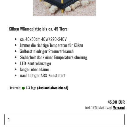
Küken Wärmeplatte bis ca. 45 Tiere
ca. 40x50cm 46W/220-240V
Immer die richtige Temperatur für Küken
äußerst niedriger Stromverbrauch
Sicherheit dank einer Temperatursicherung
LED-Kontrollanzeige
lange Lebensdauer
nachhaltiger ABS-Kunststoff
Lieferzeit:
1-3 Tage
(Ausland abweichend)
45,90 EUR
inkl. 19% MwSt. zzgl.
Versand