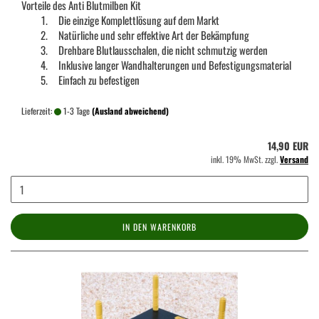
Vorteile des Anti Blutmilben Kit
Die einzige Komplettlösung auf dem Markt
Natürliche und sehr effektive Art der Bekämpfung
Drehbare Blutlausschalen, die nicht schmutzig werden
Inklusive langer Wandhalterungen und Befestigungsmaterial
Einfach zu befestigen
Lieferzeit:
1-3 Tage
(Ausland abweichend)
14,90 EUR
inkl. 19% MwSt. zzgl.
Versand
IN DEN WARENKORB