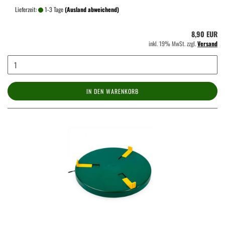
Lieferzeit:
1-3 Tage
(Ausland abweichend)
8,90 EUR
inkl. 19% MwSt. zzgl.
Versand
IN DEN WARENKORB