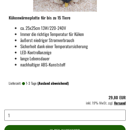
Kükenwärmeplatte für bis zu 15 Tiere
ca. 25x25cm 13W/220-240V
Immer die richtige Temperatur für Küken
äußerst niedriger Stromverbrauch
Sicherheit dank einer Temperatursicherung
LED-Kontrollanzeige
lange Lebensdauer
nachhaltiger ABS-Kunststoff
Lieferzeit:
1-3 Tage
(Ausland abweichend)
29,80 EUR
inkl. 19% MwSt. zzgl.
Versand