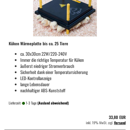
Küken Wärmeplatte bis ca. 25 Tiere
ca. 30x30cm 22W/220-240V
Immer die richtige Temperatur für Küken
äußerst niedriger Stromverbrauch
Sicherheit dank einer Temperatursicherung
LED-Kontrollanzeige
lange Lebensdauer
nachhaltiger ABS-Kunststoff
Lieferzeit:
1-3 Tage
(Ausland abweichend)
33,80 EUR
inkl. 19% MwSt. zzgl.
Versand