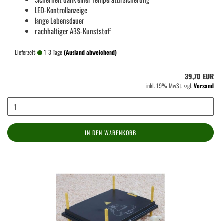
LED-Kontrollanzeige
lange Lebensdauer
nachhaltiger ABS-Kunststoff
Lieferzeit:
1-3 Tage
(Ausland abweichend)
39,70 EUR
inkl. 19% MwSt. zzgl.
Versand
IN DEN WARENKORB