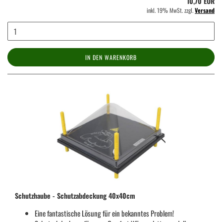
10,70 EUR
inkl. 19% MwSt. zzgl.
Versand
IN DEN WARENKORB
Schutzhaube - Schutzabdeckung 40x40cm
Eine fantastische Lösung für ein bekanntes Problem!