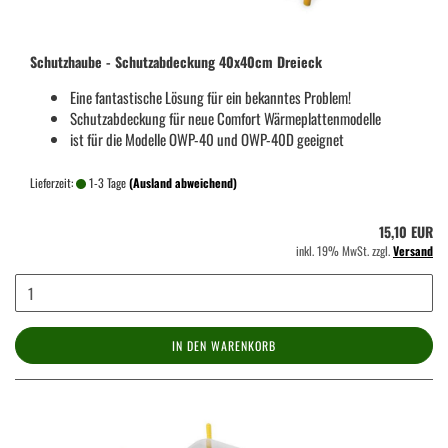
Schutzhaube - Schutzabdeckung 40x40cm Dreieck
Eine fantastische Lösung für ein bekanntes Problem!
Schutzabdeckung für neue Comfort Wärmeplattenmodelle
ist für die Modelle OWP-40 und OWP-40D geeignet
Lieferzeit:
1-3 Tage
(Ausland abweichend)
15,10 EUR
inkl. 19% MwSt. zzgl.
Versand
IN DEN WARENKORB