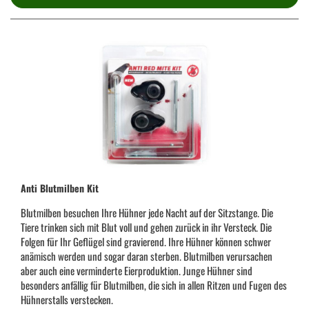
Anti Blutmilben Kit
Blutmilben besuchen Ihre Hühner jede Nacht auf der Sitzstange. Die
Tiere trinken sich mit Blut voll und gehen zurück in ihr Versteck. Die
Folgen für Ihr Geflügel sind gravierend. Ihre Hühner können schwer
anämisch werden und sogar daran sterben. Blutmilben verursachen
aber auch eine verminderte Eierproduktion. Junge Hühner sind
besonders anfällig für Blutmilben, die sich in allen Ritzen und Fugen des
Hühnerstalls verstecken.