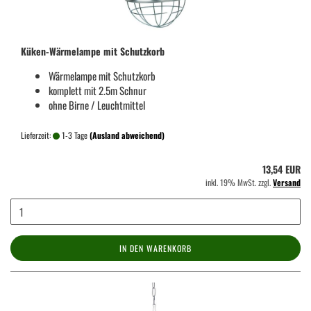
Küken-Wärmelampe mit Schutzkorb
Wärmelampe mit Schutzkorb
komplett mit 2.5m Schnur
ohne Birne / Leuchtmittel
Lieferzeit:
1-3 Tage
(Ausland abweichend)
13,54 EUR
inkl. 19% MwSt. zzgl.
Versand
IN DEN WARENKORB