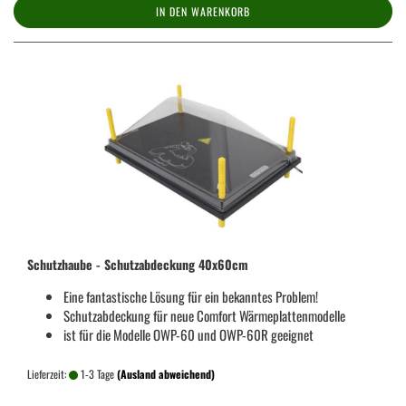
IN DEN WARENKORB
Schutzhaube - Schutzabdeckung 40x60cm
Eine fantastische Lösung für ein bekanntes Problem!
Schutzabdeckung für neue Comfort Wärmeplattenmodelle
ist für die Modelle OWP-60 und OWP-60R geeignet
Lieferzeit:
1-3 Tage
(Ausland abweichend)