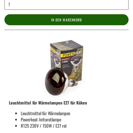
IN DEN WARENKORB
Leuchtmittel für Wärmelampen E27 für Küken
Leuchtmittel für Wärmelampen
Powerheat-Infrarotlampe
R125 230V / 150W / E27 rot