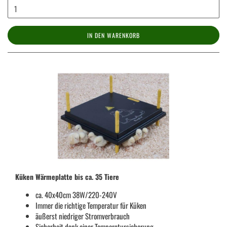
IN DEN WARENKORB
Küken Wärmeplatte bis ca. 35 Tiere
ca. 40x40cm 38W/220-240V
Immer die richtige Temperatur für Küken
äußerst niedriger Stromverbrauch
Sicherheit dank einer Temperatursicherung