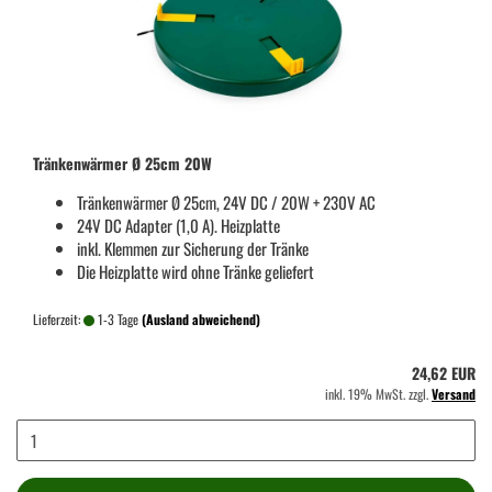
Tränkenwärmer Ø 25cm 20W
Tränkenwärmer Ø 25cm, 24V DC / 20W + 230V AC
24V DC Adapter (1,0 A). Heizplatte
inkl. Klemmen zur Sicherung der Tränke
Die Heizplatte wird ohne Tränke geliefert
Lieferzeit:
1-3 Tage
(Ausland abweichend)
24,62 EUR
inkl. 19% MwSt. zzgl.
Versand