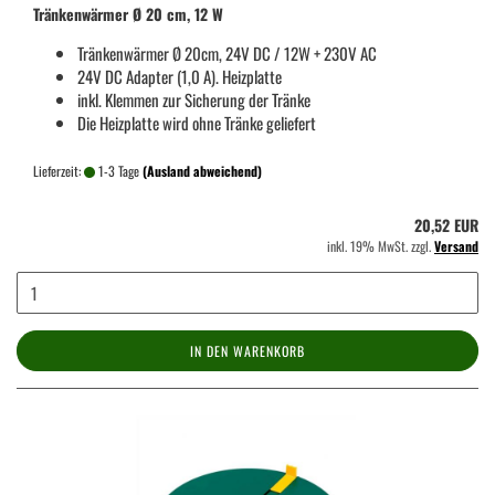
Tränkenwärmer Ø 20 cm, 12 W
Tränkenwärmer Ø 20cm, 24V DC / 12W + 230V AC
24V DC Adapter (1,0 A). Heizplatte
inkl. Klemmen zur Sicherung der Tränke
Die Heizplatte wird ohne Tränke geliefert
Lieferzeit:
1-3 Tage
(Ausland abweichend)
20,52 EUR
inkl. 19% MwSt. zzgl.
Versand
IN DEN WARENKORB