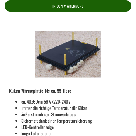
IN DEN WARENKORB
Küken Wärmeplatte bis ca. 55 Tiere
ca. 40x60cm 56W/220-240V
Immer die richtige Temperatur für Küken
äußerst niedriger Stromverbrauch
Sicherheit dank einer Temperatursicherung
LED-Kontrollanzeige
lange Lebensdauer