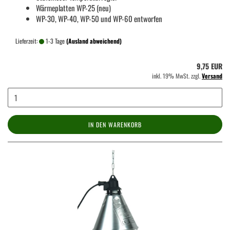
Wärmeplatten WP-25 (neu)
WP-30, WP-40, WP-50 und WP-60 entworfen
Lieferzeit:
1-3 Tage
(Ausland abweichend)
9,75 EUR
inkl. 19% MwSt. zzgl.
Versand
IN DEN WARENKORB