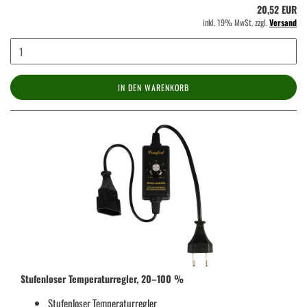
20,52 EUR
inkl. 19% MwSt. zzgl.
Versand
IN DEN WARENKORB
Stufenloser Temperaturregler, 20–100 %
Stufenloser Temperaturregler