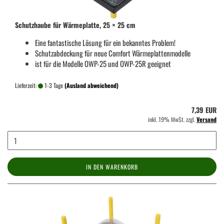
Schutzhaube für Wärmeplatte, 25 × 25 cm
Eine fantastische Lösung für ein bekanntes Problem!
Schutzabdeckung für neue Comfort Wärmeplattenmodelle
ist für die Modelle OWP-25 und OWP-25R geeignet
Lieferzeit:
1-3 Tage
(Ausland abweichend)
7,39 EUR
inkl. 19% MwSt. zzgl.
Versand
IN DEN WARENKORB