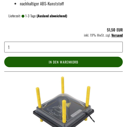
nachhaltiger ABS-Kunststoff
Lieferzeit:
1-3 Tage
(Ausland abweichend)
51,50 EUR
inkl. 19% MwSt. zzgl.
Versand
IN DEN WARENKORB