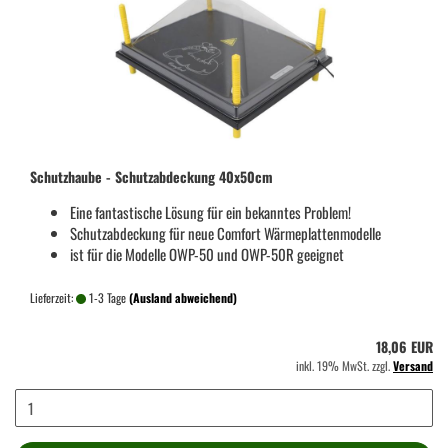
Schutzhaube - Schutzabdeckung 40x50cm
Eine fantastische Lösung für ein bekanntes Problem!
Schutzabdeckung für neue Comfort Wärmeplattenmodelle
ist für die Modelle OWP-50 und OWP-50R geeignet
Lieferzeit:
1-3 Tage
(Ausland abweichend)
18,06 EUR
inkl. 19% MwSt. zzgl.
Versand