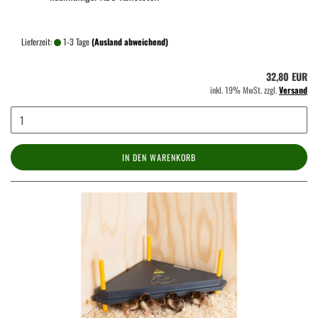
Lieferzeit:
1-3 Tage
(Ausland abweichend)
32,80 EUR
inkl. 19% MwSt. zzgl.
Versand
IN DEN WARENKORB