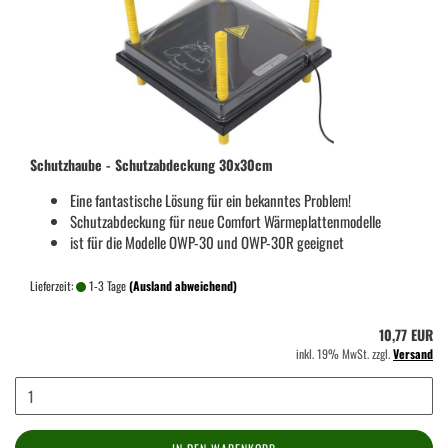
Schutzhaube - Schutzabdeckung 30x30cm
Eine fantastische Lösung für ein bekanntes Problem!
Schutzabdeckung für neue Comfort Wärmeplattenmodelle
ist für die Modelle OWP-30 und OWP-30R geeignet
Lieferzeit:
1-3 Tage
(Ausland abweichend)
10,77 EUR
inkl. 19% MwSt. zzgl.
Versand