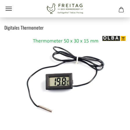
Digitales Thermometer