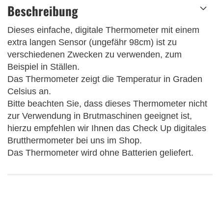
Beschreibung
Dieses einfache, digitale Thermometer mit einem
extra langen Sensor (ungefähr 98cm) ist zu
verschiedenen Zwecken zu verwenden, zum
Beispiel in Ställen.
Das Thermometer zeigt die Temperatur in Graden
Celsius an.
Bitte beachten Sie, dass dieses Thermometer nicht
zur Verwendung in Brutmaschinen geeignet ist,
hierzu empfehlen wir Ihnen das Check Up digitales
Brutthermometer bei uns im Shop.
Das Thermometer wird ohne Batterien geliefert.