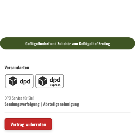
Geflügelbedarf und Zubehör vom Geflügelhof Freitag
Versandarten
DPD Service für Sie!
Sendungsverfolgung
|
Abstellgenehmigung
Vertrag widerrufen