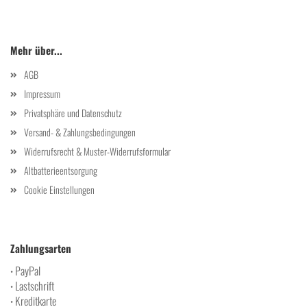
Mehr über...
AGB
Impressum
Privatsphäre und Datenschutz
Versand- & Zahlungsbedingungen
Widerrufsrecht & Muster-Widerrufsformular
Altbatterieentsorgung
Cookie Einstellungen
Zahlungsarten
PayPal
•
Lastschrift
•
Kreditkarte
•