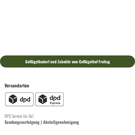
Geflügelbedarf und Zubehör vom Geflügelhof Freitag
Versandarten
DPD Service für Sie!
Sendungsverfolgung
|
Abstellgenehmigung