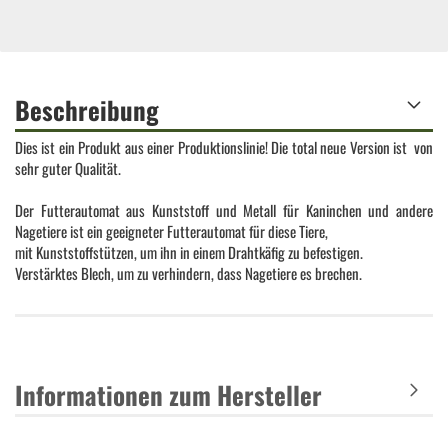
Beschreibung
Dies ist ein Produkt aus einer Produktionslinie! Die total neue Version ist von
sehr guter Qualität.
Der Futterautomat aus Kunststoff und Metall für Kaninchen und andere
Nagetiere ist ein geeigneter Futterautomat für diese Tiere,
mit Kunststoffstützen, um ihn in einem Drahtkäfig zu befestigen.
Verstärktes Blech, um zu verhindern, dass Nagetiere es brechen.
Informationen zum Hersteller