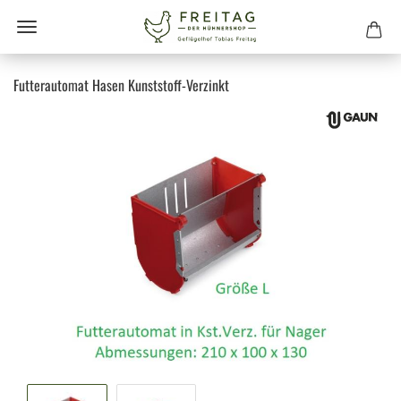
Futterautomat Hasen Kunststoff-Verzinkt