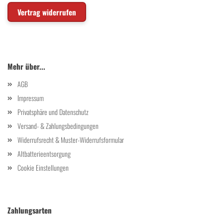
Vertrag widerrufen
Mehr über...
AGB
Impressum
Privatsphäre und Datenschutz
Versand- & Zahlungsbedingungen
Widerrufsrecht & Muster-Widerrufsformular
Altbatterieentsorgung
Cookie Einstellungen
Zahlungsarten