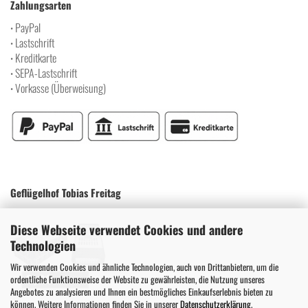
Zahlungsarten
PayPal
•
Lastschrift
•
Kreditkarte
•
SEPA-Lastschrift
•
Vorkasse (Überweisung)
•
Geflügelhof Tobias Freitag
Diese Webseite verwendet Cookies und andere
Technologien
Wir verwenden Cookies und ähnliche Technologien, auch von Drittanbietern, um die
ordentliche Funktionsweise der Website zu gewährleisten, die Nutzung unseres
Angebotes zu analysieren und Ihnen ein bestmögliches Einkaufserlebnis bieten zu
können. Weitere Informationen finden Sie in unserer
Datenschutzerklärung
.