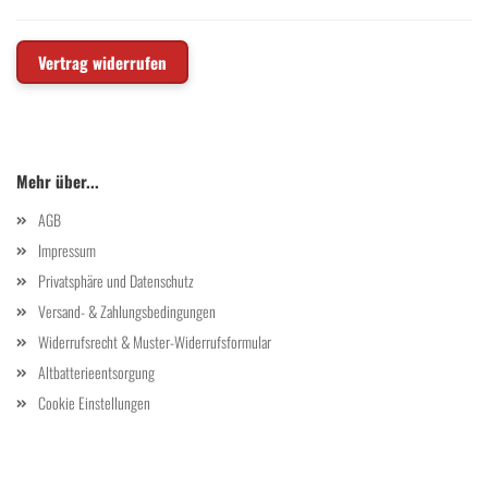
Vertrag widerrufen
Mehr über...
AGB
Impressum
Privatsphäre und Datenschutz
Versand- & Zahlungsbedingungen
Widerrufsrecht & Muster-Widerrufsformular
Altbatterieentsorgung
Cookie Einstellungen