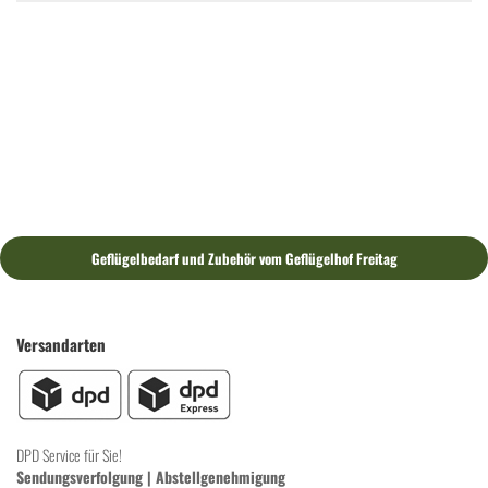
Geflügelbedarf und Zubehör vom Geflügelhof Freitag
Versandarten
DPD Service für Sie!
Sendungsverfolgung
|
Abstellgenehmigung