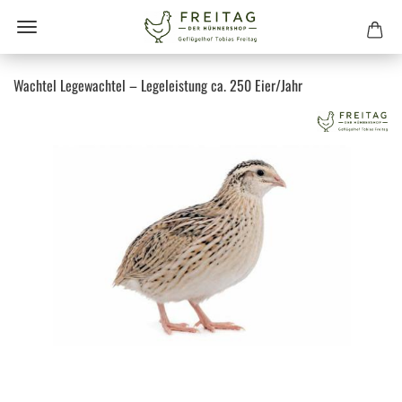
Wachtel Legewachtel – Legeleistung ca. 250 Eier/Jahr