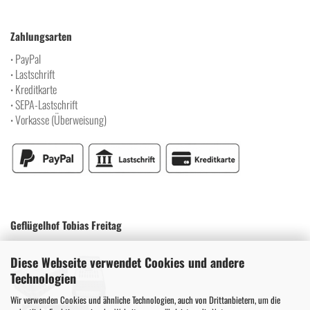
Zahlungsarten
PayPal
•
Lastschrift
•
Kreditkarte
•
SEPA-Lastschrift
•
Vorkasse (Überweisung)
•
Geflügelhof Tobias Freitag
Diese Webseite verwendet Cookies und andere
Technologien
Wir verwenden Cookies und ähnliche Technologien, auch von Drittanbietern, um die