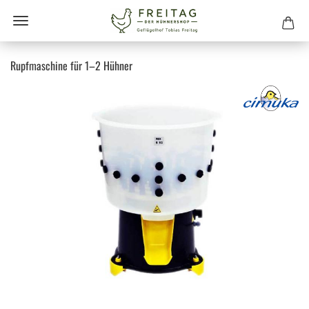
Rupfmaschine für 1–2 Hühner