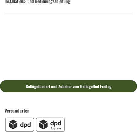
Installations- und Bedienungsanleitung
Geflügelbedarf und Zubehör vom Geflügelhof Freitag
Versandarten