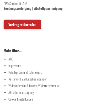
DPD Service für Sie!
Sendungsverfolgung
|
Abstellgenehmigung
Vertrag widerrufen
Mehr über...
AGB
Impressum
Privatsphäre und Datenschutz
Versand- & Zahlungsbedingungen
Widerrufsrecht & Muster-Widerrufsformular
Altbatterieentsorgung
Cookie Einstellungen