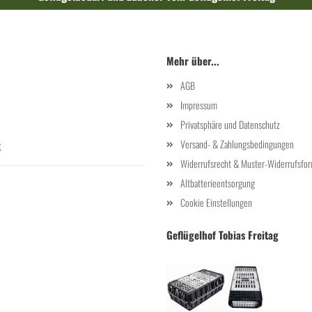
Mehr über...
AGB
Impressum
Privatsphäre und Datenschutz
Versand- & Zahlungsbedingungen
g
Widerrufsrecht & Muster-Widerrufsfor
Altbatterieentsorgung
Cookie Einstellungen
Geflügelhof Tobias Freitag