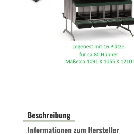
Beschreibung
Informationen zum Hersteller