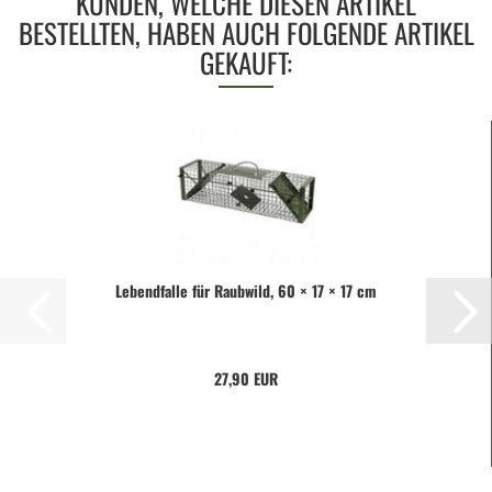
KUNDEN, WELCHE DIESEN ARTIKEL
BESTELLTEN, HABEN AUCH FOLGENDE ARTIKEL
GEKAUFT:
Lebendfalle für Raubwild, 60 × 17 × 17 cm
27,90 EUR