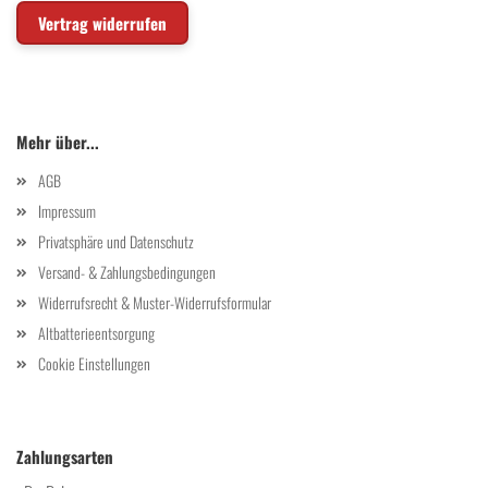
Vertrag widerrufen
Mehr über...
AGB
Impressum
Privatsphäre und Datenschutz
Versand- & Zahlungsbedingungen
Widerrufsrecht & Muster-Widerrufsformular
Altbatterieentsorgung
Cookie Einstellungen
Zahlungsarten