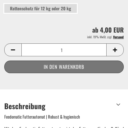
Rattenschutz für 12 kg oder 20 kg
ab 4,00 EUR
inkl. 19% MwSt. zzgl.
Versand
Beschreibung
Feedomatic Futterautomat | Robust & hygienisch