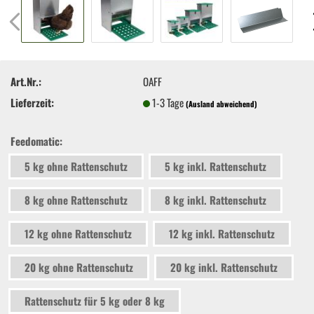
Art.Nr.:
OAFF
Lieferzeit:
1-3 Tage
(Ausland abweichend)
Feedomatic:
5 kg ohne Rattenschutz
5 kg inkl. Rattenschutz
8 kg ohne Rattenschutz
8 kg inkl. Rattenschutz
12 kg ohne Rattenschutz
12 kg inkl. Rattenschutz
20 kg ohne Rattenschutz
20 kg inkl. Rattenschutz
Rattenschutz für 5 kg oder 8 kg