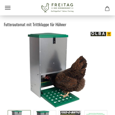
Futterautomat mit Trittklappe für Hühner