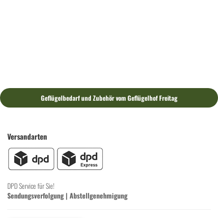
Geflügelbedarf und Zubehör vom Geflügelhof Freitag
Versandarten
DPD Service für Sie!
Sendungsverfolgung
|
Abstellgenehmigung