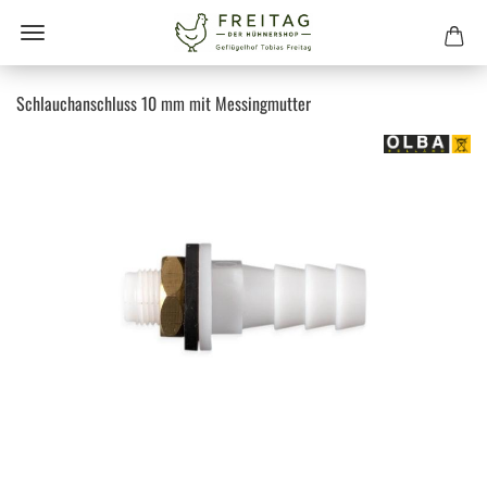
Schlauchanschluss 10 mm mit Messingmutter