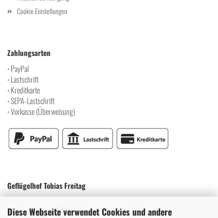
Cookie Einstellungen
Zahlungsarten
PayPal
•
Lastschrift
•
Kreditkarte
•
SEPA-Lastschrift
•
Vorkasse (Überweisung)
•
Geflügelhof Tobias Freitag
Diese Webseite verwendet Cookies und andere