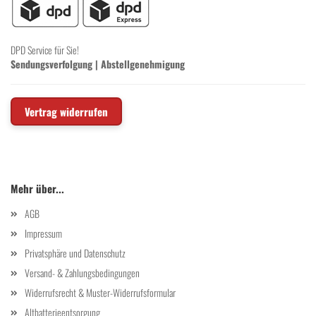
DPD Service für Sie!
Sendungsverfolgung
|
Abstellgenehmigung
Vertrag widerrufen
Mehr über...
AGB
Impressum
Privatsphäre und Datenschutz
Versand- & Zahlungsbedingungen
Widerrufsrecht & Muster-Widerrufsformular
Altbatterieentsorgung