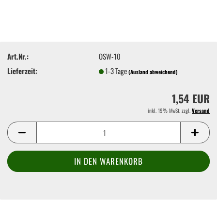
Art.Nr.:
OSW-10
Lieferzeit:
1-3 Tage
(Ausland abweichend)
1,54 EUR
inkl. 19% MwSt. zzgl.
Versand