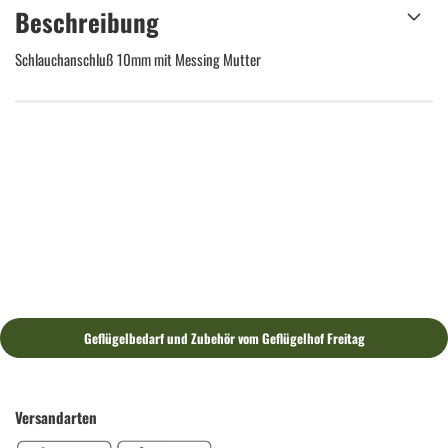
Beschreibung
Schlauchanschluß 10mm mit Messing Mutter
Geflügelbedarf und Zubehör vom Geflügelhof Freitag
Versandarten