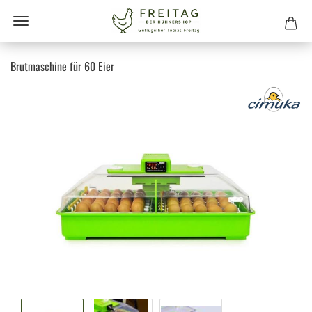
Brutmaschine für 60 Eier