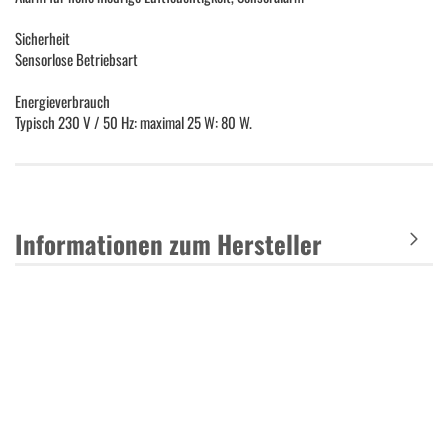
Sicherheit
Sensorlose Betriebsart
Energieverbrauch
Typisch 230 V / 50 Hz: maximal 25 W: 80 W.
Informationen zum Hersteller