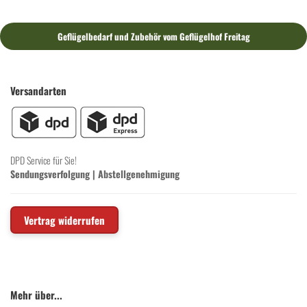
Geflügelbedarf und Zubehör vom Geflügelhof Freitag
Versandarten
DPD Service für Sie!
Sendungsverfolgung
|
Abstellgenehmigung
Vertrag widerrufen
Mehr über...