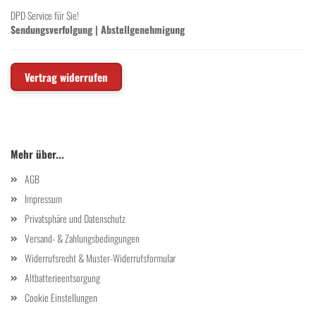
DPD Service für Sie!
Sendungsverfolgung
|
Abstellgenehmigung
Vertrag widerrufen
Mehr über...
AGB
Impressum
Privatsphäre und Datenschutz
Versand- & Zahlungsbedingungen
Widerrufsrecht & Muster-Widerrufsformular
Altbatterieentsorgung
Cookie Einstellungen