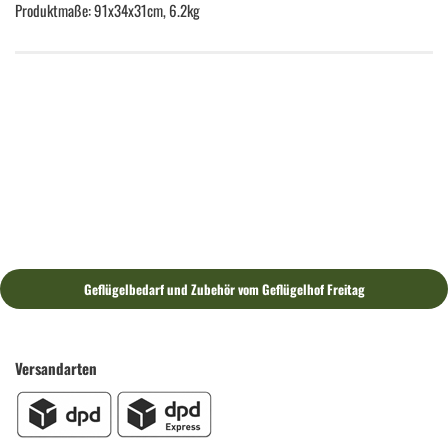
Produktmaße: 91x34x31cm, 6.2kg
Geflügelbedarf und Zubehör vom Geflügelhof Freitag
Versandarten