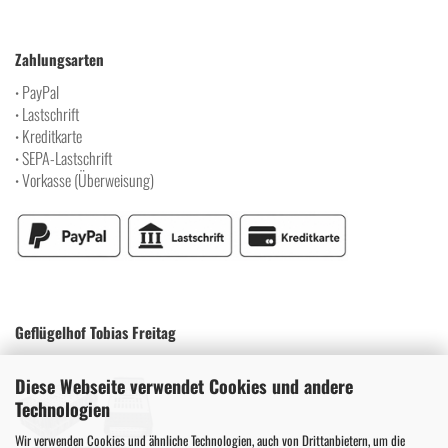
Zahlungsarten
PayPal
•
Lastschrift
•
Kreditkarte
•
SEPA-Lastschrift
•
Vorkasse (Überweisung)
•
Geflügelhof Tobias Freitag
Diese Webseite verwendet Cookies und andere
Technologien
Wir verwenden Cookies und ähnliche Technologien, auch von Drittanbietern, um die