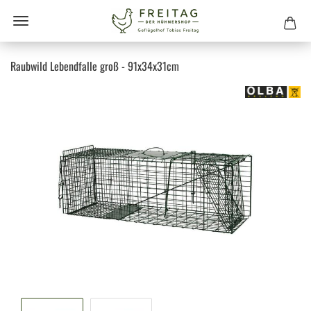
Raubwild Lebendfalle groß - 91x34x31cm