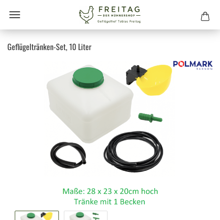
Geflügeltränken-Set, 10 Liter