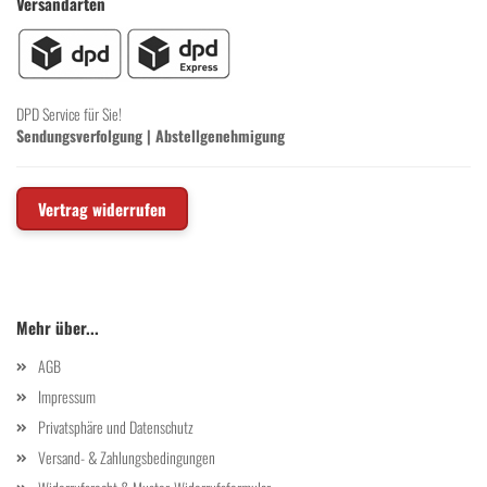
Versandarten
DPD Service für Sie!
Sendungsverfolgung
|
Abstellgenehmigung
Vertrag widerrufen
Mehr über...
AGB
Impressum
Privatsphäre und Datenschutz
Versand- & Zahlungsbedingungen