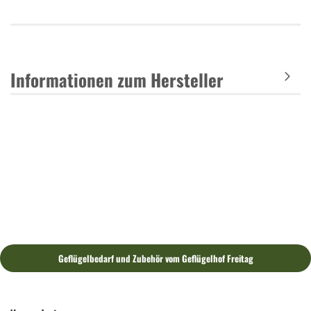
Informationen zum Hersteller
Geflügelbedarf und Zubehör vom Geflügelhof Freitag