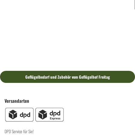
Geflügelbedarf und Zubehör vom Geflügelhof Freitag
Versandarten
DPD Service für Sie!