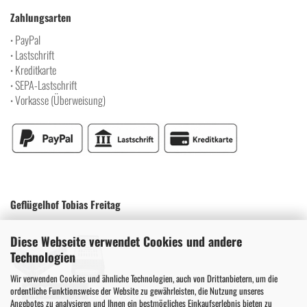
Zahlungsarten
PayPal
•
Lastschrift
•
Kreditkarte
•
SEPA-Lastschrift
•
Vorkasse (Überweisung)
•
Geflügelhof Tobias Freitag
Diese Webseite verwendet Cookies und andere
Technologien
Wir verwenden Cookies und ähnliche Technologien, auch von Drittanbietern, um die
ordentliche Funktionsweise der Website zu gewährleisten, die Nutzung unseres
Angebotes zu analysieren und Ihnen ein bestmögliches Einkaufserlebnis bieten zu