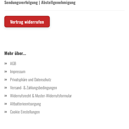
Sendungsverfolgung
|
Abstellgenehmigung
Vertrag widerrufen
Mehr über...
AGB
Impressum
Privatsphäre und Datenschutz
Versand- & Zahlungsbedingungen
Widerrufsrecht & Muster-Widerrufsformular
Altbatterieentsorgung
Cookie Einstellungen