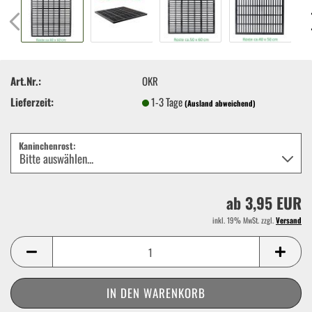
Art.Nr.:
OKR
Lieferzeit:
1-3 Tage
(Ausland abweichend)
Kaninchenrost:
ab 3,95 EUR
inkl. 19% MwSt. zzgl.
Versand