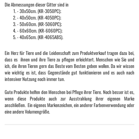
Die Abmessungen dieser Gitter sind in
- 30x50cm. (KR-3050PC);
- 40x50cm. (KR-4050PC);
- 50x60cm. (KR-5060PC);
- 60x60cm. (KR-6060PC);
- 40x65cm. (KR-4065ABS).
Ein Herz für Tiere und die Leidenschaft zum Produktverkauf tragen dazu bei,
dass es ihnen und ihre Tiere zu pflegen erleichtert. Menschen wie Sie und
ich, die ihren Tieren gern das Beste vom Besten geben wollen. Da wir wissen
wie wichtig es ist, dass Gegenstände gut funktionieren und es auch nach
intensiver Nutzung noch immer tun.
Gute Produkte helfen den Menschen bei Pflege ihrer Tiere. Noch besser ist es,
wenn diese Produkte auch zur Ausstrahlung ihrer eigenen Marke
anschließen. Ein eigenes Markenzeichen, ein anderer Farbenverwendung oder
eine andere Volumengröße.