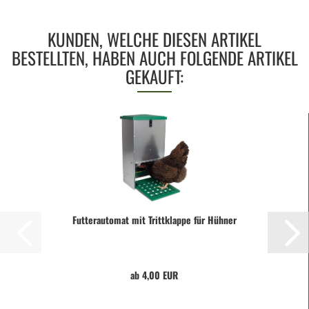
KUNDEN, WELCHE DIESEN ARTIKEL
BESTELLTEN, HABEN AUCH FOLGENDE ARTIKEL
GEKAUFT:
Futterautomat mit Trittklappe für Hühner
ab 4,00 EUR