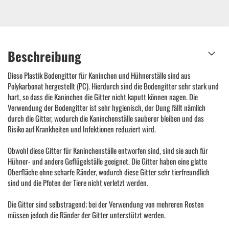
Beschreibung
Diese Plastik Bodengitter für Kaninchen und Hühnerställe sind aus
Polykarbonat hergestellt (PC). Hierdurch sind die Bodengitter sehr stark und
hart, so dass die Kaninchen die Gitter nicht kaputt können nagen. Die
Verwendung der Bodengitter ist sehr hygienisch, der Dung fällt nämlich
durch die Gitter, wodurch die Kaninchenställe sauberer bleiben und das
Risiko auf Krankheiten und Infektionen reduziert wird.
Obwohl diese Gitter für Kaninchenställe entworfen sind, sind sie auch für
Hühner- und andere Geflügelställe geeignet. Die Gitter haben eine glatte
Oberfläche ohne scharfe Ränder, wodurch diese Gitter sehr tierfreundlich
sind und die Pfoten der Tiere nicht verletzt werden.
Die Gitter sind selbstragend; bei der Verwendung von mehreren Rosten
müssen jedoch die Ränder der Gitter unterstützt werden.