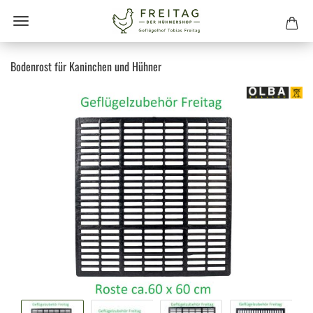
Bodenrost für Kaninchen und Hühner