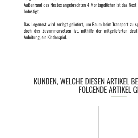
Außenrand des Nestes angebrachten 4 Montagelöcher ist das Nest
befestigt.
Das Legenest wird zerlegt geliefert, um Raum beim Transport zu s
doch das Zusammensetzen ist, mithilfe der mitgelieferten deut
Anleitung, ein Kinderspiel.
KUNDEN, WELCHE DIESEN ARTIKEL B
FOLGENDE ARTIKEL G