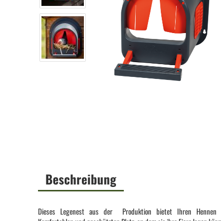
Beschreibung
Dieses Legenest aus der Produktion bietet Ihren Hennen 